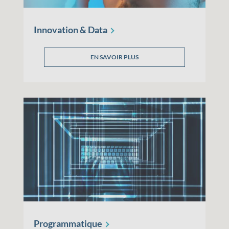
Innovation &
Data
EN SAVOIR PLUS
Programmatique