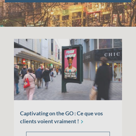
Captivating on the GO : Ce que vos
clients voient vraiment
!