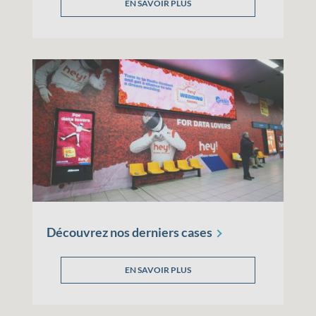
EN SAVOIR PLUS
Découvrez nos derniers
cases
EN SAVOIR PLUS