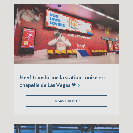
Hey! transforme la station Louise en
chapelle de Las Vegas
❤
EN SAVOIR PLUS