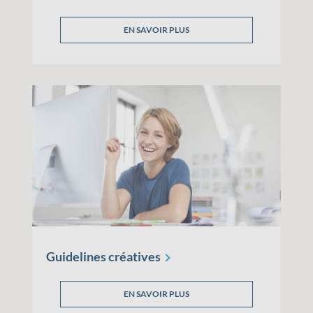
EN SAVOIR PLUS
Guidelines
créatives
EN SAVOIR PLUS