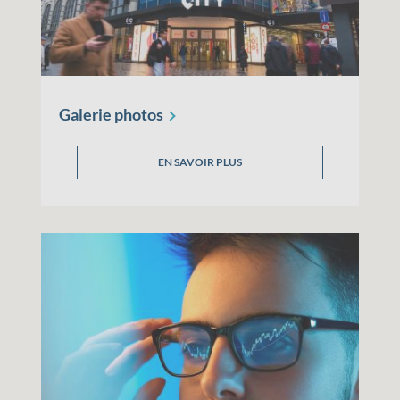
Galerie
photos
EN SAVOIR PLUS