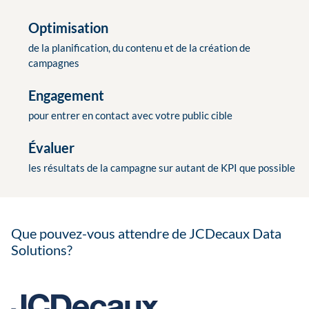
Optimisation
de la planification, du contenu et de la création de
campagnes
Engagement
pour entrer en contact avec votre public cible
Évaluer
les résultats de la campagne sur autant de KPI que possible
Que pouvez-vous attendre de JCDecaux Data
Solutions?