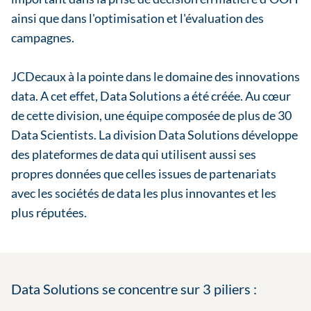
ainsi que dans l'optimisation et l'évaluation des
campagnes.
JCDecaux à la pointe dans le domaine des innovations
data. A cet effet, Data Solutions a été créée. Au cœur
de cette division, une équipe composée de plus de 30
Data Scientists. La division Data Solutions développe
des plateformes de data qui utilisent aussi ses
propres données que celles issues de partenariats
avec les sociétés de data les plus innovantes et les
plus réputées.
Data Solutions se concentre sur 3 piliers :