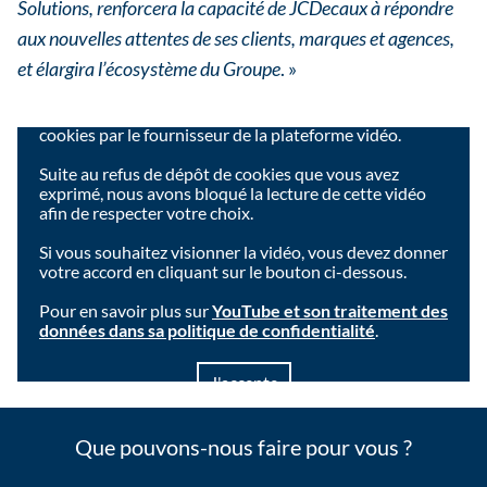
Solutions, renforcera la capacité de JCDecaux à répondre
aux nouvelles attentes de ses clients, marques et agences,
et élargira l’écosystème du Groupe
. »
Le visionnage de cette vidéo nécessite le dépôt de
cookies par le fournisseur de la plateforme vidéo.
Suite au refus de dépôt de cookies que vous avez
exprimé, nous avons bloqué la lecture de cette vidéo
afin de respecter votre choix.
Si vous souhaitez visionner la vidéo, vous devez donner
votre accord en cliquant sur le bouton ci-dessous.
Pour en savoir plus sur
YouTube et son traitement des
données dans sa politique de confidentialité
.
J'accepte
Que pouvons-nous faire pour vous ?