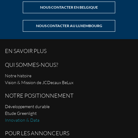
NOUS CONTACTER EN BELGIQUE
NOUS CONTACTER AU LUXEMBOURG
EN SAVOIR PLUS
QUI SOMMES-NOUS?
Notre histoire
Vision & Mission de JCDecaux BeLux
NOTRE POSITIONNEMENT
Développement durable
Etude Greenlight
Innovation & Data
POUR LES ANNONCEURS