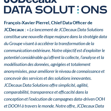
François-Xavier Pierrel, Chief Data Officer de
JCDecaux
: «
Le lancement de JCDecaux Data Solutions
constitue une nouvelle étape majeure dans la stratégie data
du Groupe visant à accélérer la transformation de la
communication extérieure. Notre objectif est d’exploiter le
potentiel considérable qu’offrent la collecte, l’analyse et la
modélisation des données, agrégées et totalement
anonymisées, pour améliorer le niveau de connaissance et
concevoir des services et des solutions innovantes.
JCDecaux Data Solutions offre simplicité, agilité,
comparabilité, transparence et efficacité dans la
conception et l’exécution de campagnes data-driven OOH
et DOOH à travers le monde. Notre offre, JCDecaux Data