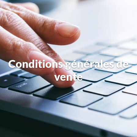
Conditions générales de
vente