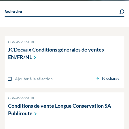
Rechercher
CGV-AVV-GSC BE
JCDecaux Conditions générales de ventes
EN/FR/NL
Télécharger
Ajouter à la sélection
CGV-AVV-GSC BE
Conditions de vente Longue Conservation SA
Publiroute