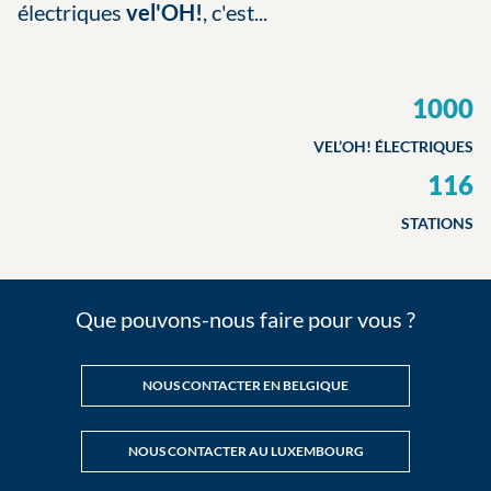
électriques
vel'OH!
,
c'est...
1000
VEL’OH! ÉLECTRIQUES
116
STATIONS
Que pouvons-nous faire pour vous ?
NOUS CONTACTER EN BELGIQUE
NOUS CONTACTER AU LUXEMBOURG