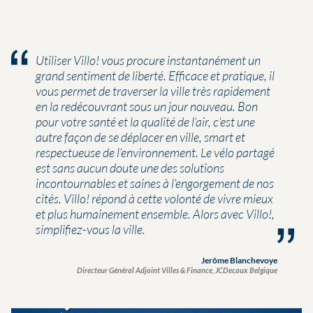
Utiliser Villo! vous procure instantanément un
grand sentiment de liberté. Efficace et pratique, il
vous permet de traverser la ville très rapidement
en la redécouvrant sous un jour nouveau. Bon
pour votre santé et la qualité de l’air, c’est une
autre façon de se déplacer en ville, smart et
respectueuse de l’environnement. Le vélo partagé
est sans aucun doute une des solutions
incontournables et saines à l’engorgement de nos
cités. Villo! répond à cette volonté de vivre mieux
et plus humainement ensemble. Alors avec Villo!,
simplifiez-vous la ville.
Jerôme Blanchevoye
Directeur Général Adjoint Villes & Finance, JCDecaux Belgique