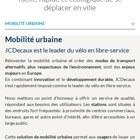
déplacer en ville
MOBILITÉ URBAINE
Mobilité urbaine
JCDecaux est le leader du vélo en libre-service
Réinventer la mobilité urbaine et créer des
modes de transport
alternatifs
,
plus respectueux de l’environnement
, sont des
enjeux
majeurs
en
Europe
.
En combinant
innovation
et le
développement durable
, JCDecaux
s'est rapidement imposé comme le leader du vélo en libre-service.
Nous mettons un point d'honneur à offrir un service de qualité,
répondant aux besoins des utilisateurs. Les
stations
sont situées à
des endroits fort fréquentés: à proximité de centres commerciaux,
bureaux, gares et autre point d’intérêt, afin d'être accessibles à un
large public.
Cette
solution de mobilité urbaine
permet aux
usagers
de louer un