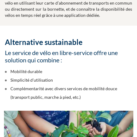
vélo en utilisant leur carte d’abonnement de transports en commun
ou directement sur la bornette, et de connaître la disponibilité des
vélos en temps réel grâce à une application dédiée.
Alternative sustainable
Le service de vélo en libre-service offre une
solution qui combine :
Mobilité durable
Simplicité d’utilisation
Complémentarité avec divers services de mobilité douce
(transport public, marche à pied, etc.)