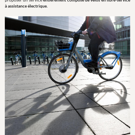
à assistance électrique
.