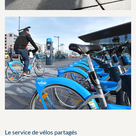
Le service de vélos partagés