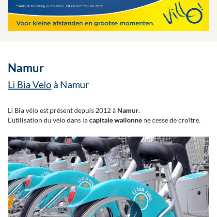
Namur
Li Bia Velo
à Namur
Li Bia vélo est présent depuis 2012 à
Namur
.
L'utilisation du vélo dans la
capitale wallonne
ne cesse de croître.