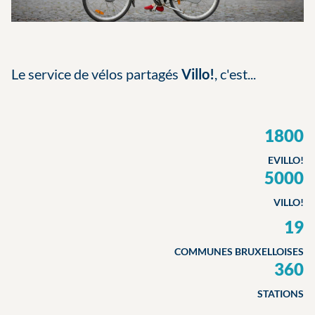
Le service de vélos partagés
Villo!
, c'est...
1800
EVILLO!
5000
VILLO!
19
COMMUNES BRUXELLOISES
360
STATIONS