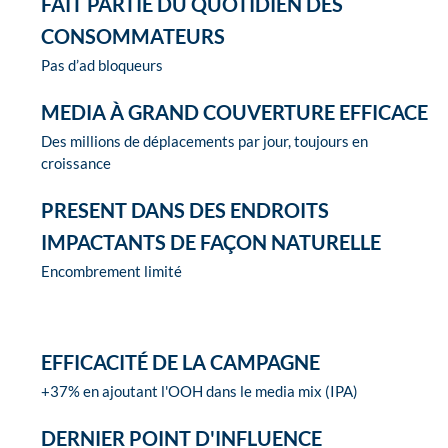
FAIT PARTIE DU QUOTIDIEN DES
CONSOMMATEURS
Pas d’ad bloqueurs
MEDIA À GRAND COUVERTURE EFFICACE
Des millions de déplacements par jour, toujours en
croissance
PRESENT DANS DES ENDROITS
IMPACTANTS DE FAÇON NATURELLE
Encombrement limité
EFFICACITÉ DE LA CAMPAGNE
+37% en ajoutant l'OOH dans le media mix (IPA)
DERNIER POINT D'INFLUENCE