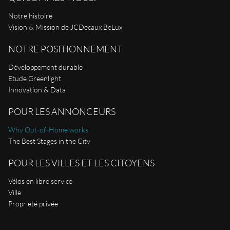
Notre histoire
Vision & Mission de JCDecaux BeLux
NOTRE POSITIONNEMENT
Développement durable
Etude Greenlight
Innovation & Data
POUR LES ANNONCEURS
Why Out-of-Home works
The Best Stages in the City
POUR LES VILLES ET LES CITOYENS
Vélos en libre service
Ville
Propriété privée