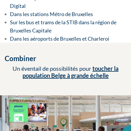
Digital
Dans les stations Métro de Bruxelles
Sur les bus et trams de la STIB dans la région de
Bruxelles Capitale
Dans les aéroports de Bruxelles et Charleroi
Combiner
Un éventail de possibilités pour
toucher la
population Belge à grande échelle