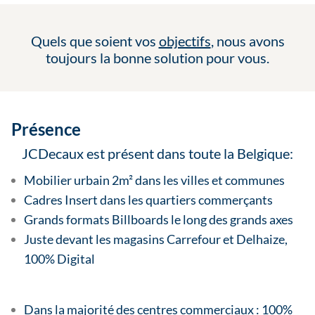
Quels que soient vos
objectifs
, nous avons
toujours la bonne solution pour vous.
Présence
JCDecaux est présent dans toute la Belgique:
Mobilier urbain 2m² dans les villes et communes
Cadres Insert dans les quartiers commerçants
Grands formats Billboards le long des grands axes
Juste devant les magasins Carrefour et Delhaize,
100% Digital
Dans la majorité des centres commerciaux : 100%