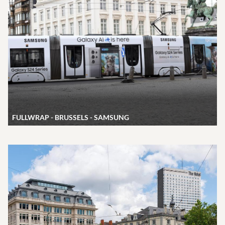
FULLWRAP - BRUSSELS - SAMSUNG