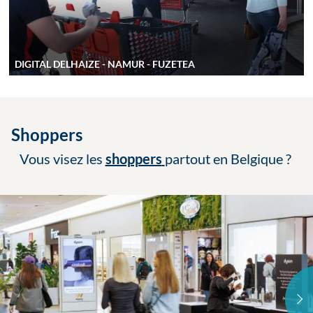
DIGITAL DELHAIZE - NAMUR - FUZETEA
Shoppers
Vous visez les
shoppers
partout en Belgique
?