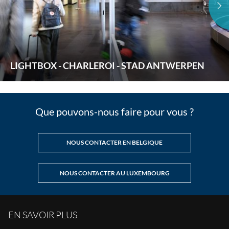
LIGHTBOX - CHARLEROI - STAD ANTWERPEN
Que pouvons-nous faire pour vous ?
NOUS CONTACTER EN BELGIQUE
NOUS CONTACTER AU LUXEMBOURG
EN SAVOIR PLUS