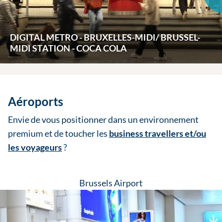
DIGITAL METRO - BRUXELLES-MIDI/ BRUSSEL-
MIDI STATION - COCA COLA
Aéroports
Envie de vous positionner dans un environnement
premium et de toucher les
business travellers et/ou
les voyageurs
?
Brussels Airport