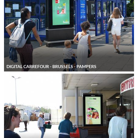
DIGITAL CARREFOUR - BRUSSELS - PAMPERS