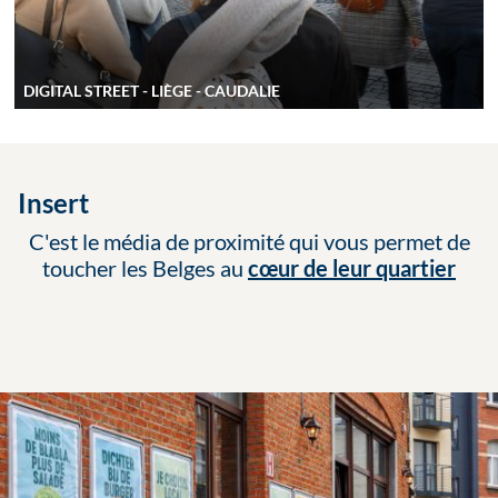
DIGITAL STREET - LIÈGE - CAUDALIE
Insert
C'est le média de proximité qui vous permet de
toucher les Belges au
cœur de leur quartier