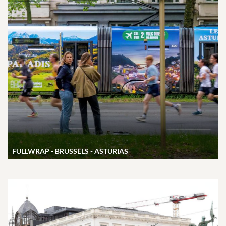
FULLWRAP - BRUSSELS - ASTURIAS