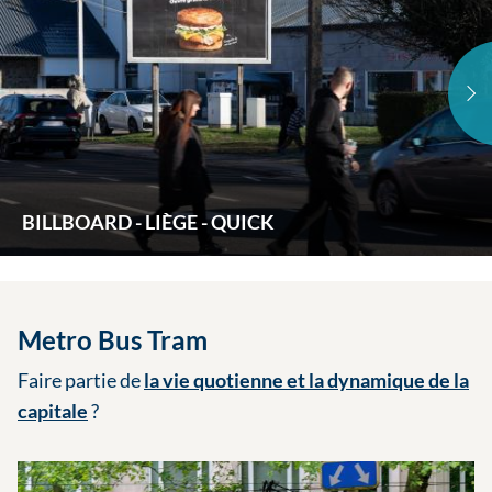
BILLBOARD - LIÈGE - QUICK
Metro Bus Tram
Faire partie de
la vie quotienne et la dynamique de la
capitale
?