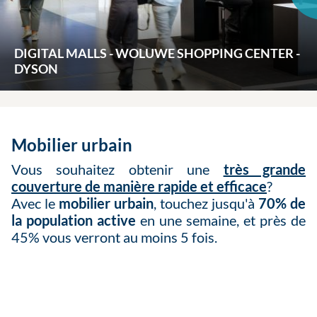
DIGITAL MALLS - WOLUWE SHOPPING CENTER -
DYSON
Mobilier urbain
Vous souhaitez obtenir une
très grande
couverture de manière rapide et efficace
?
Avec le
mobilier urbain
, touchez jusqu'à
70% de
la population active
en une semaine, et près de
45% vous verront au moins 5 fois.