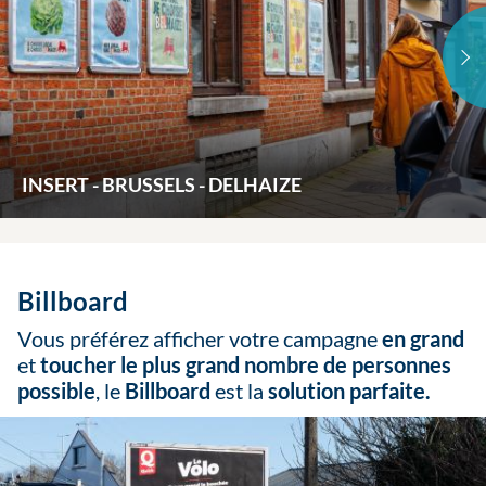
INSERT - BRUSSELS - DELHAIZE
Billboard
Vous préférez afficher votre campagne
en grand
et
toucher le plus grand nombre de personnes
possible
, le
Billboard
est la
solution parfaite.