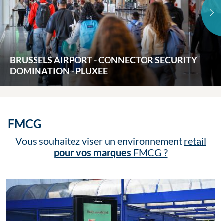
BRUSSELS AIRPORT - CONNECTOR SECURITY
DOMINATION - PLUXEE
FMCG
Vous souhaitez viser un environnement
retail
pour vos marques
FMCG ?