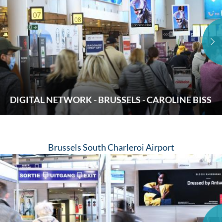
DIGITAL NETWORK - BRUSSELS - CAROLINE BISS
Brussels South Charleroi Airport