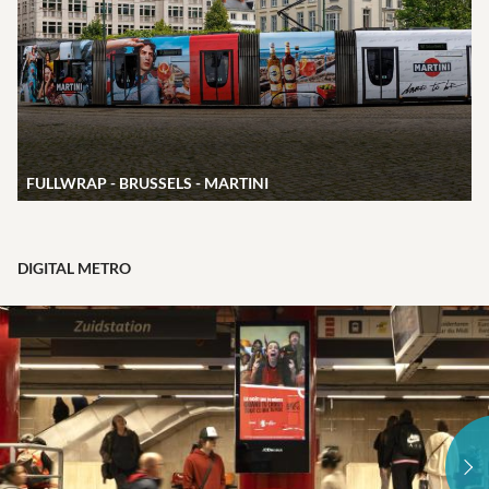
FULLWRAP - BRUSSELS - MARTINI
DIGITAL METRO