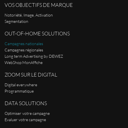
VOS OBJECTIFS DE MARQUE
Notoriété, Image, Activation
Segmentation
OUT-OF-HOME SOLUTIONS
Campagnes nationales
Campagnes régionales
Long term Advertising by DEWEZ
WebShop MonAffiche
ZOOM SUR LE DIGITAL
Digital everywhere
Programmatique
DATA SOLUTIONS
Optimiser votre campagne
Evaluer votre campagne