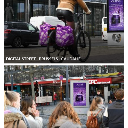
DIGITAL STREET - BRUSSELS - CAUDALIE