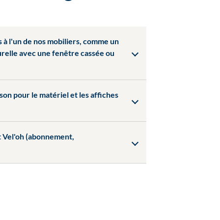
à l'un de nos mobiliers, comme un
urelle avec une fenêtre cassée ou
ison pour le matériel et les affiches
t Vel'oh (abonnement,