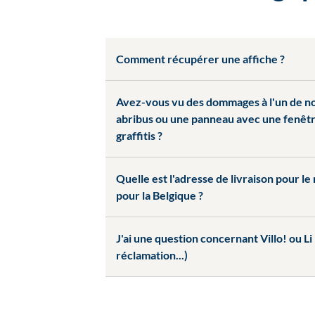
Comment récupérer une affiche ?
Avez-vous vu des dommages à l'un de n
abribus ou une panneau avec une fenêtr
graffitis ?
Quelle est l'adresse de livraison pour le 
pour la Belgique ?
J'ai une question concernant Villo! ou L
réclamation...)