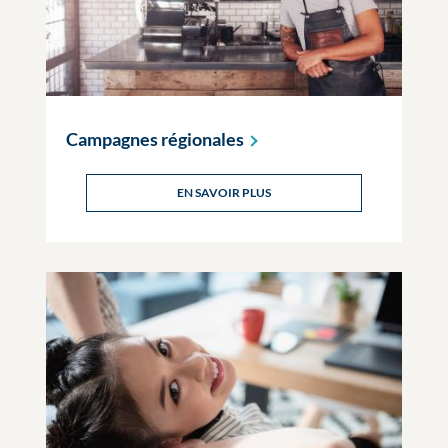
Campagnes
régionales
EN SAVOIR PLUS