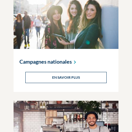
Campagnes
nationales
EN SAVOIR PLUS