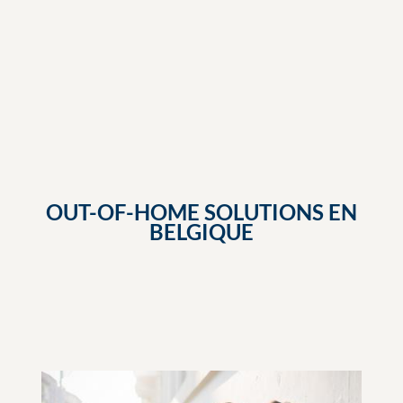
OUT-OF-HOME SOLUTIONS EN
BELGIQUE