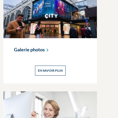
Galerie
photos
EN SAVOIR PLUS