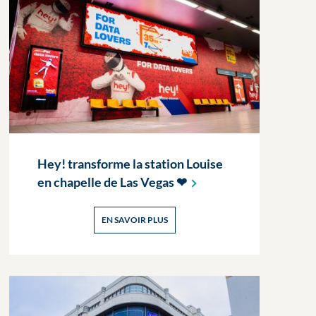
Hey! transforme la station Louise
en chapelle de Las Vegas
❤
EN SAVOIR PLUS