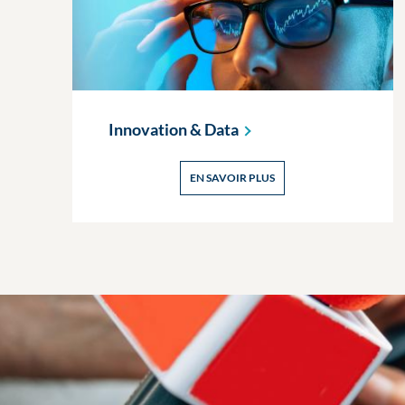
Innovation &
Data
EN SAVOIR PLUS