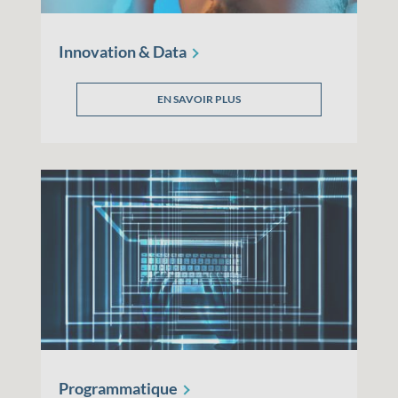
Innovation &
Data
EN SAVOIR PLUS
Programmatique