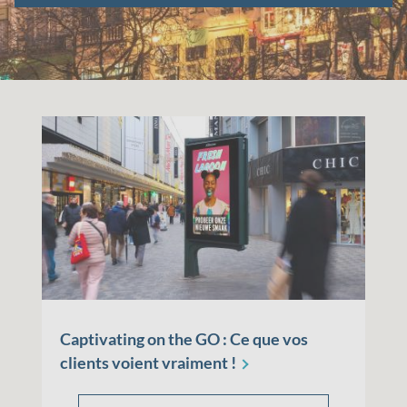
Captivating on the GO : Ce que vos
clients voient vraiment
!