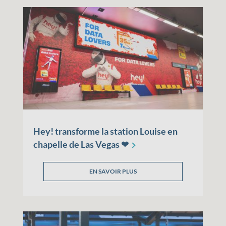
Hey! transforme la station Louise en
chapelle de Las Vegas
❤
EN SAVOIR PLUS