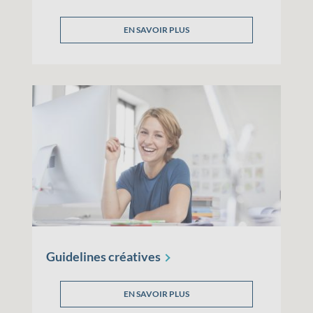
EN SAVOIR PLUS
Guidelines
créatives
EN SAVOIR PLUS