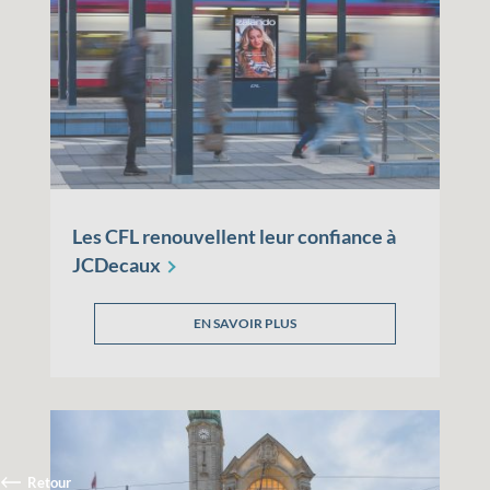
Les CFL renouvellent leur confiance à
JCDecaux
EN SAVOIR PLUS
Retour