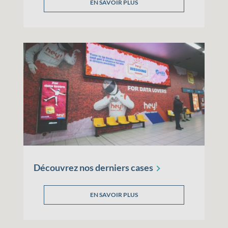
EN SAVOIR PLUS
Découvrez nos derniers
cases
EN SAVOIR PLUS