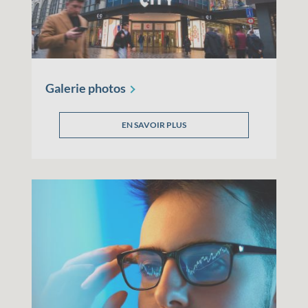
Galerie
photos
EN SAVOIR PLUS