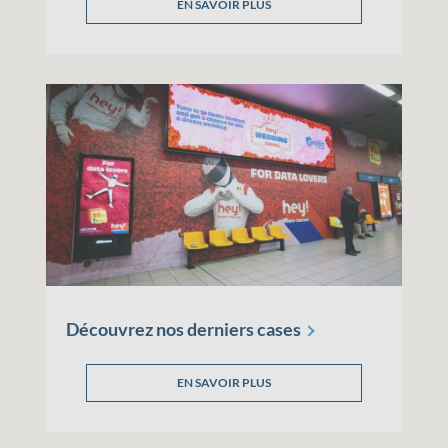
EN SAVOIR PLUS
Découvrez nos derniers
cases
EN SAVOIR PLUS