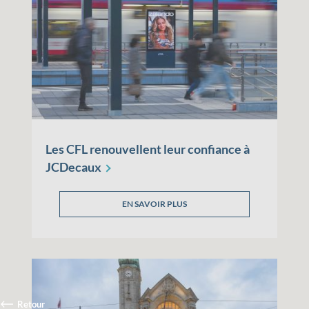
Les CFL renouvellent leur confiance à
JCDecaux
EN SAVOIR PLUS
Retour