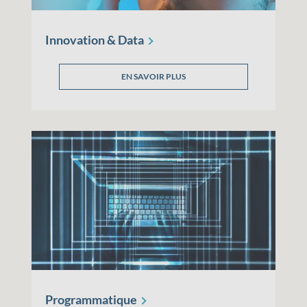
Innovation &
Data
EN SAVOIR PLUS
Programmatique