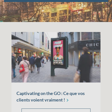
Captivating on the GO : Ce que vos
clients voient vraiment
!