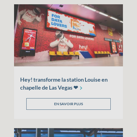
Hey! transforme la station Louise en
chapelle de Las Vegas
❤
EN SAVOIR PLUS