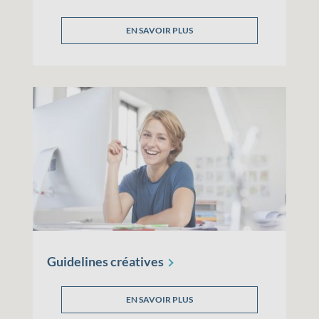
EN SAVOIR PLUS
Guidelines
créatives
EN SAVOIR PLUS