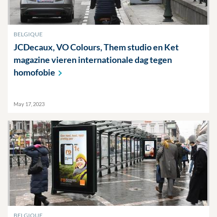
BELGIQUE
JCDecaux, VO Colours, Them studio en Ket
magazine vieren internationale dag tegen
homofobie
May 17, 2023
BELGIQUE