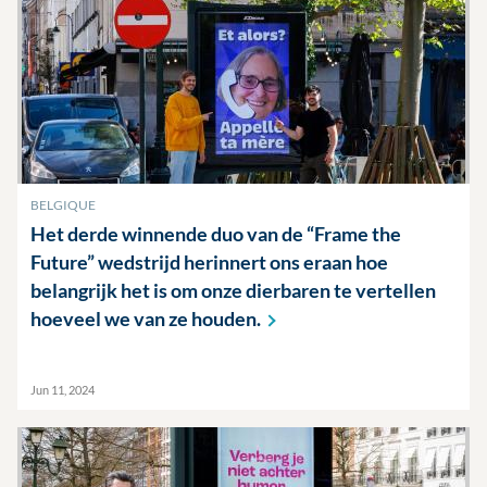
BELGIQUE
Het derde winnende duo van de “Frame the
Future” wedstrijd herinnert ons eraan hoe
belangrijk het is om onze dierbaren te vertellen
hoeveel we van ze
houden.
Jun 11, 2024