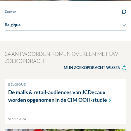
Zoeken
Belgique
24 ANTWOORDEN KOMEN OVEREEN MET UW
ZOEKOPDRACHT
MIJN ZOEKOPDRACHT WISSEN
BELGIQUE
De malls & retail-audiences van JCDecaux
worden opgenomen in de CIM
OOH-studie
Sep 19, 2024