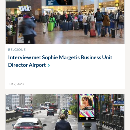
BELGIQUE
Interview met Sophie Margetis Business Unit
Director
Airport
Jun 2, 2023