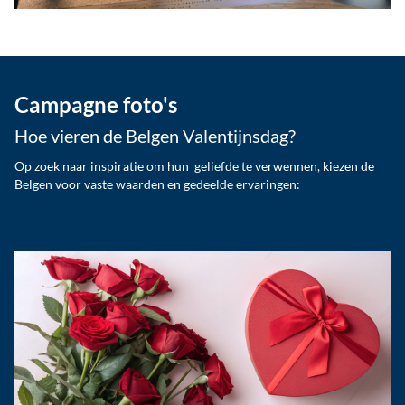
Campagne foto's
Hoe vieren de Belgen Valentijnsdag?
Op zoek naar inspiratie om hun geliefde te verwennen, kiezen de
Belgen voor vaste waarden en gedeelde ervaringen: