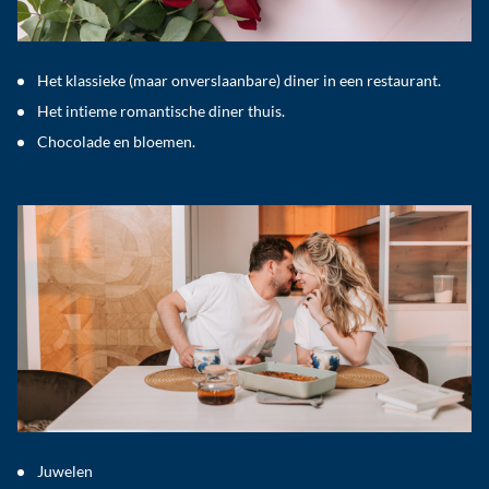
Het klassieke (maar onverslaanbare) diner in een restaurant.
Het intieme romantische diner thuis.
Chocolade en bloemen.
Juwelen