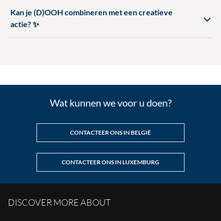
Kan je (D)OOH combineren met een creatieve
actie? ✨
Wat kunnen we voor u doen?
CONTACTEER ONS IN BELGIË
CONTACTEER ONS IN LUXEMBURG
DISCOVER MORE ABOUT