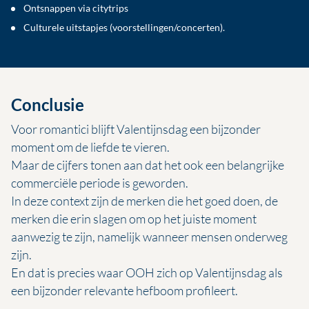
Ontsnappen via citytrips
Culturele uitstapjes (voorstellingen/concerten).
Conclusie
Voor romantici blijft Valentijnsdag een bijzonder
moment om de liefde te vieren.
Maar de cijfers tonen aan dat het ook een belangrijke
commerciële periode is geworden.
In deze context zijn de merken die het goed doen, de
merken die erin slagen om op het juiste moment
aanwezig te zijn, namelijk wanneer mensen onderweg
zijn.
En dat is precies waar OOH zich op Valentijnsdag als
een bijzonder relevante hefboom profileert.