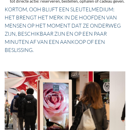
tot directe actie: reserveren, bestellen, ophalen of cadeau geven.
KORTOM, OOH BLIJFT EEN SLEUTELMEDIUM:
HET BRENGT HET MERK IN DE HOOFDEN VAN
MENSEN OP HET MOMENT DAT ZE ONDERWEG
ZIJN, BESCHIKBAAR ZIJN EN OP EEN PAAR
MINUTEN AF VAN EEN AANKOOP OF EEN
BESLISSING.