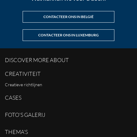
CONTACTEER ONS IN BELGIË
CONTACTEER ONS IN LUXEMBURG
DISCOVER MORE ABOUT
CREATIVITEIT
Creatieve richtlijnen
CASES
FOTO'S GALERIJ
THEMA'S