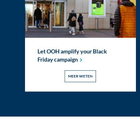
Let OOH amplify your Black
Friday
campaign
MEER WETEN