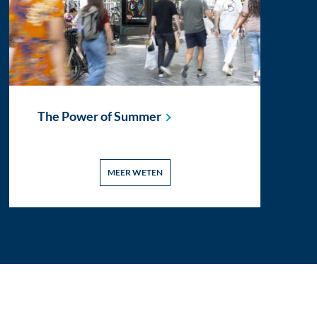
The Power of
Summer
MEER WETEN