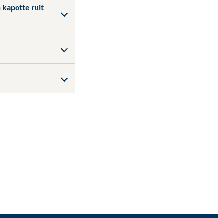
 kapotte ruit