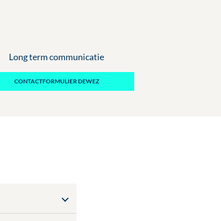
Long term communicatie
CONTACTFORMULIER DEWEZ