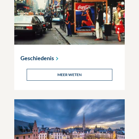
Geschiedenis
MEER WETEN