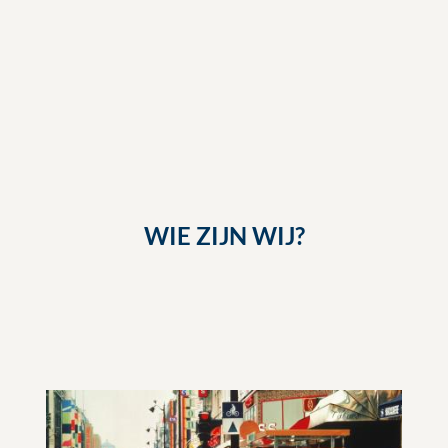
WIE ZIJN WIJ?