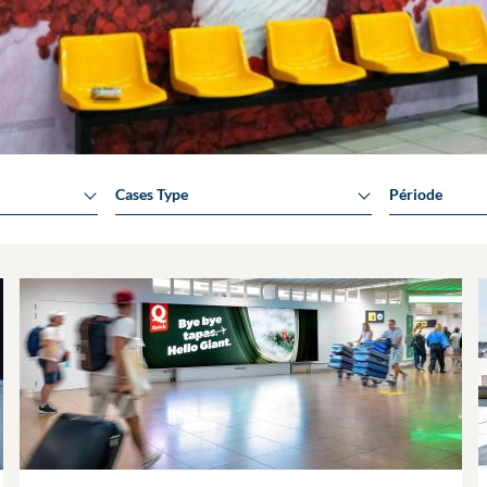
Cases Type
Période