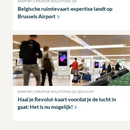
AIRPORT, CREATIVE SOLUTIONS, Q4
Belgische ruimtevaart-expertise landt op
Brussels
Airport
AIRPORT, CREATIVE SOLUTIONS, Q1, BELGIUM
Haal je Revolut-kaart voordat je de lucht in
gaat: Het is nu
mogelijk!