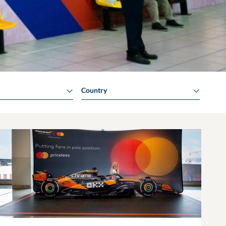
Country