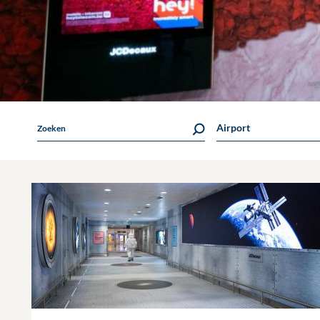
Airport
Zoeken