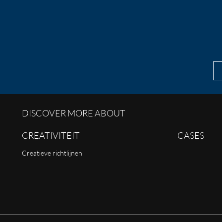
DISCOVER MORE ABOUT
CREATIVITEIT
CASES
Creatieve richtlijnen