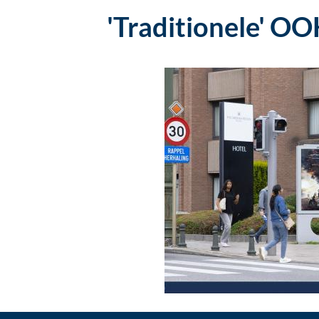
'Traditionele' O