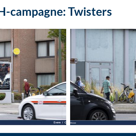
OH-campagne: Twisters