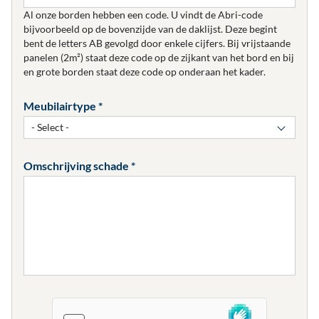
Al onze borden hebben een code. U vindt de Abri-code
bijvoorbeeld op de bovenzijde van de daklijst. Deze begint
bent de letters AB gevolgd door enkele cijfers. Bij vrijstaande
panelen (2m²) staat deze code op de zijkant van het bord en bij
en grote borden staat deze code op onderaan het kader.
Meubilairtype
- Select -
Omschrijving schade