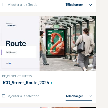
Ajouter à la sélection
Télécharger
BE_PRODUCT SHEETS
JCD_Street_Route_2026
Ajouter à la sélection
Télécharger