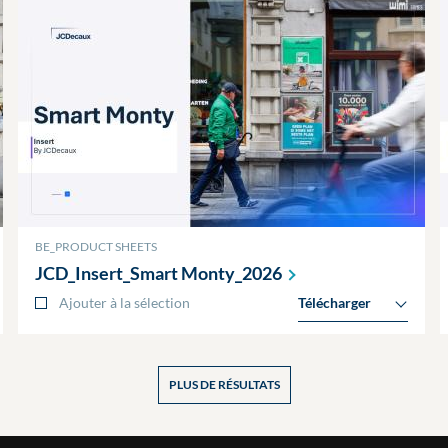
BE_PRODUCT SHEETS
JCD_Insert_Smart
Monty_2026
Ajouter à la sélection
Télécharger
PLUS DE RÉSULTATS