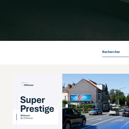
Rechercher