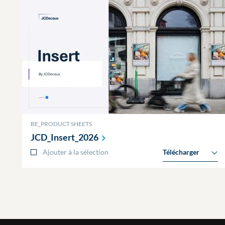
BE_PRODUCT SHEETS
JCD_Insert_2026
Ajouter à la sélection
Télécharger