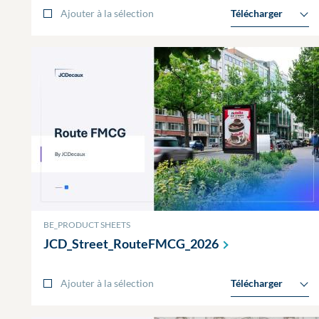
Ajouter à la sélection
Télécharger
BE_PRODUCT SHEETS
JCD_Street_RouteFMCG_2026
Ajouter à la sélection
Télécharger