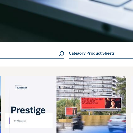
Category Product Sheets