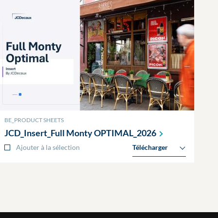
BE_PRODUCT SHEETS
JCD_Insert_Full Monty
OPTIMAL_2026
Ajouter à la sélection
Télécharger