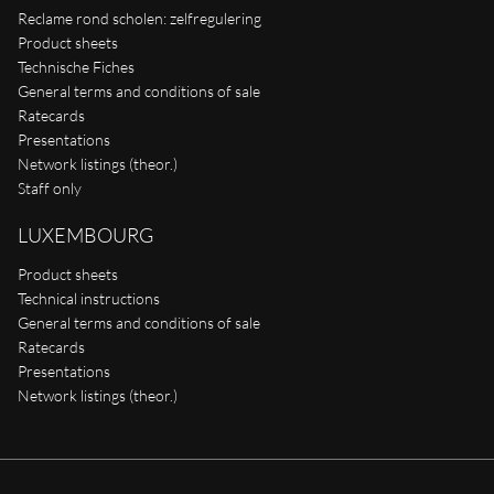
Reclame rond scholen: zelfregulering
Product sheets
Technische Fiches
General terms and conditions of sale
Ratecards
Presentations
Network listings (theor.)
Staff only
LUXEMBOURG
Product sheets
Technical instructions
General terms and conditions of sale
Ratecards
Presentations
Network listings (theor.)